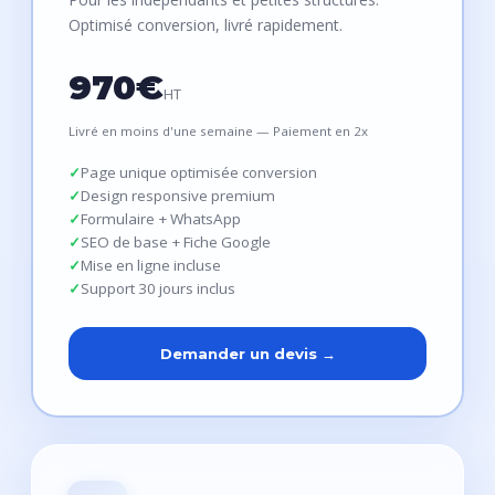
Optimisé conversion, livré rapidement.
970€
HT
Livré en moins d'une semaine — Paiement en 2x
Page unique optimisée conversion
Design responsive premium
Formulaire + WhatsApp
SEO de base + Fiche Google
Mise en ligne incluse
Support 30 jours inclus
Demander un devis →