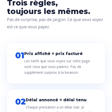
Trois règles,
toujours les mêmes.
Pas de surprise, pas de jargon. Ce que vous voyez
est ce que vous payez.
01
Prix affiché = prix facturé
Les tarifs que vous voyez sur cette page
sont ceux que vous paierez. Pas de
supplément surprise à la livraison.
02
Délai annoncé = délai tenu
Chaque prestation a un délai clair. Je