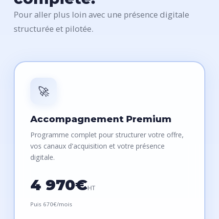
Pour aller plus loin avec une présence digitale
structurée et pilotée.
🚀
Accompagnement Premium
Programme complet pour structurer votre offre,
vos canaux d'acquisition et votre présence
digitale.
4 970€
HT
Puis 670€/mois