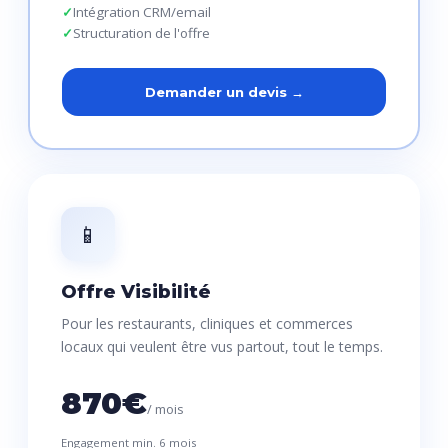
Intégration CRM/email
Structuration de l'offre
Demander un devis →
📱
Offre Visibilité
Pour les restaurants, cliniques et commerces
locaux qui veulent être vus partout, tout le temps.
870€
/ mois
Engagement min. 6 mois