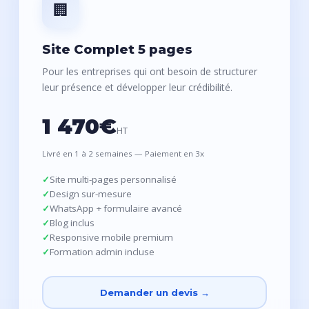
🏢
Site Complet 5 pages
Pour les entreprises qui ont besoin de structurer
leur présence et développer leur crédibilité.
1 470€
HT
Livré en 1 à 2 semaines — Paiement en 3x
Site multi-pages personnalisé
Design sur-mesure
WhatsApp + formulaire avancé
Blog inclus
Responsive mobile premium
Formation admin incluse
Demander un devis →