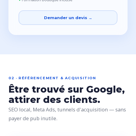
Demander un devis →
02 · RÉFÉRENCEMENT & ACQUISITION
Être trouvé sur Google,
attirer des clients.
SEO local, Meta Ads, tunnels d'acquisition — sans
payer de pub inutile.