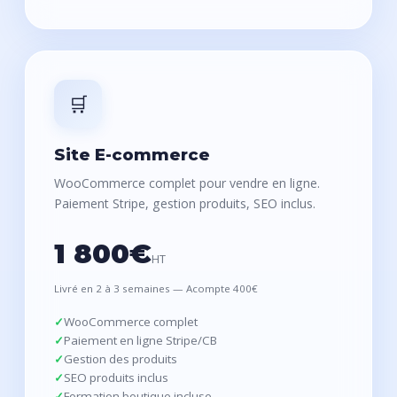
🛒
Site E-commerce
WooCommerce complet pour vendre en ligne.
Paiement Stripe, gestion produits, SEO inclus.
1 800€
HT
Livré en 2 à 3 semaines — Acompte 400€
WooCommerce complet
Paiement en ligne Stripe/CB
Gestion des produits
SEO produits inclus
Formation boutique incluse