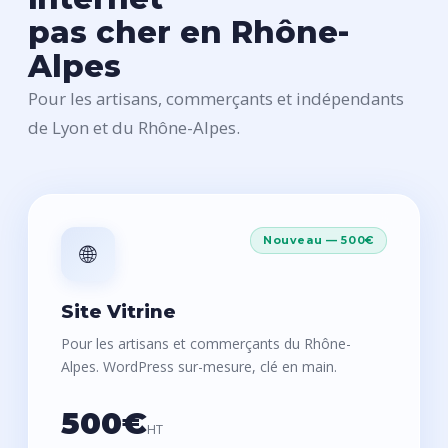
pas cher en Rhône-
Alpes
Pour les artisans, commerçants et indépendants
de Lyon et du Rhône-Alpes.
Nouveau — 500€
🌐
Site Vitrine
Pour les artisans et commerçants du Rhône-
Alpes. WordPress sur-mesure, clé en main.
500€
HT