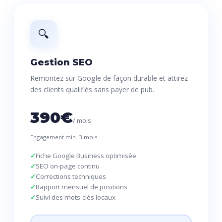
🔍
Gestion SEO
Remontez sur Google de façon durable et attirez
des clients qualifiés sans payer de pub.
390€
/ mois
Engagement min. 3 mois
Fiche Google Business optimisée
SEO on-page continu
Corrections techniques
Rapport mensuel de positions
Suivi des mots-clés locaux