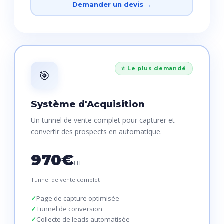
Demander un devis →
⭐ Le plus demandé
🎯
Système d'Acquisition
Un tunnel de vente complet pour capturer et
convertir des prospects en automatique.
970€
HT
Tunnel de vente complet
Page de capture optimisée
Tunnel de conversion
Collecte de leads automatisée