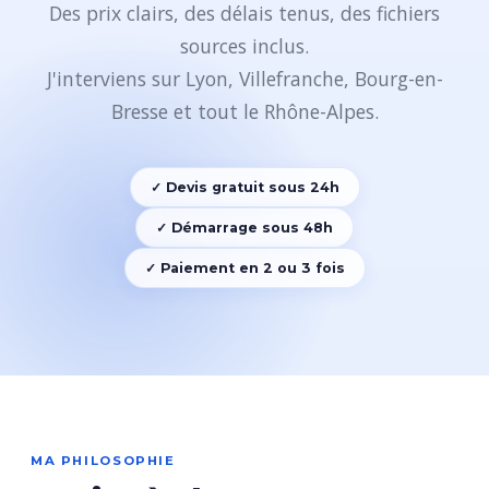
Des prix clairs, des délais tenus, des fichiers
sources inclus.
J'interviens sur Lyon, Villefranche, Bourg-en-
Bresse et tout le Rhône-Alpes.
✓ Devis gratuit sous 24h
✓ Démarrage sous 48h
✓ Paiement en 2 ou 3 fois
MA PHILOSOPHIE