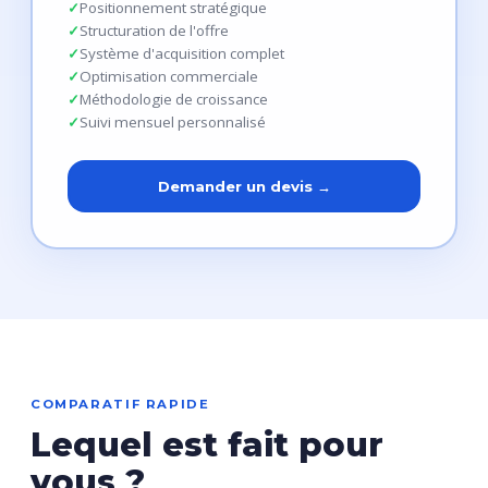
Positionnement stratégique
Structuration de l'offre
Système d'acquisition complet
Optimisation commerciale
Méthodologie de croissance
Suivi mensuel personnalisé
Demander un devis →
COMPARATIF RAPIDE
Lequel est fait pour
vous ?