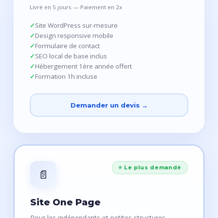
Livré en 5 jours — Paiement en 2x
Site WordPress sur-mesure
Design responsive mobile
Formulaire de contact
SEO local de base inclus
Hébergement 1ère année offert
Formation 1h incluse
Demander un devis →
⭐ Le plus demandé
📄
Site One Page
Pour les indépendants et petites structures.